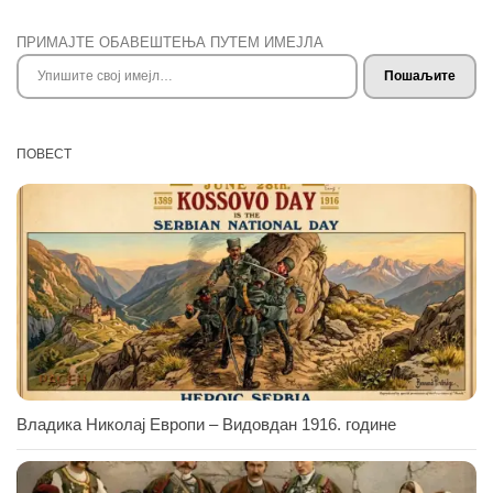
ПРИМАЈТЕ ОБАВЕШТЕЊА ПУТЕМ ИМЕЈЛА
Упишите свој имејл…
Пошаљите
ПОВЕСТ
Владика Николај Европи – Видовдан 1916. године