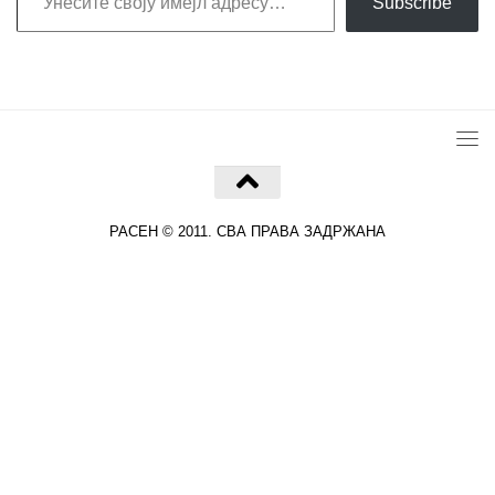
Subscribe
РАСЕН © 2011. СВА ПРАВА ЗАДРЖАНА