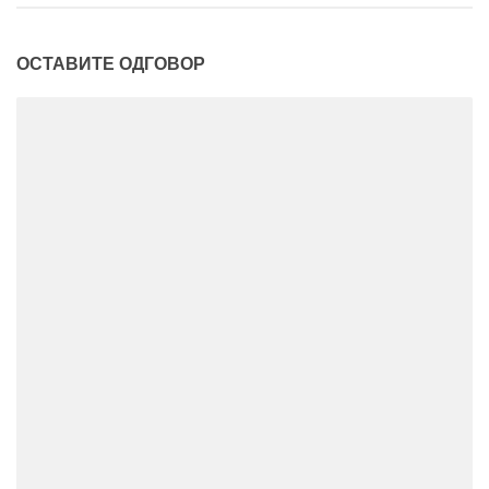
ОСТАВИТЕ ОДГОВОР