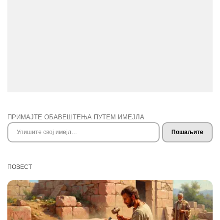
ПРИМАЈТЕ ОБАВЕШТЕЊА ПУТЕМ ИМЕЈЛА
Упишите свој имејл…
Пошаљите
ПОВЕСТ