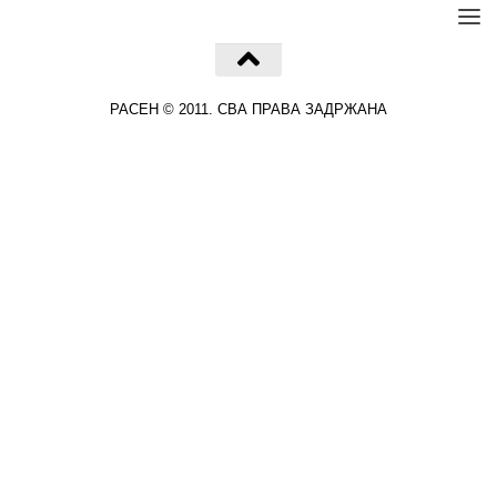
РАСЕН © 2011. СВА ПРАВА ЗАДРЖАНА