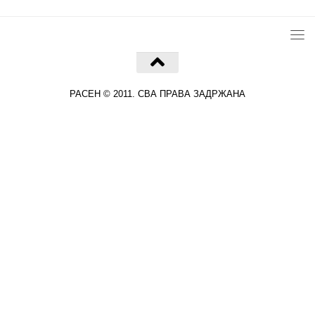
РАСЕН © 2011. СВА ПРАВА ЗАДРЖАНА